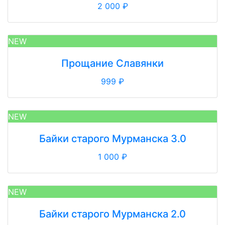
2 000 ₽
NEW
Прощание Славянки
999 ₽
NEW
Байки старого Мурманска 3.0
1 000 ₽
NEW
Байки старого Мурманска 2.0