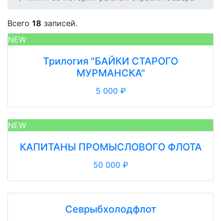
Всего
18
записей.
NEW
Трилогия "БАЙКИ СТАРОГО
МУРМАНСКА"
5 000 ₽
NEW
КАПИТАНЫ ПРОМЫСЛОВОГО ФЛОТА
50 000 ₽
Севрыбхолодфлот