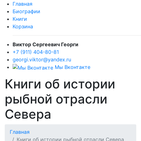
Главная
Биографии
Книги
Корзина
Виктор Сергеевич Георги
+7 (911) 404-80-81
georgi.viktor@yandex.ru
Мы Вконтакте
Книги об истории
рыбной отрасли
Севера
Главная
Книги об истории рыбной отрасли Севера