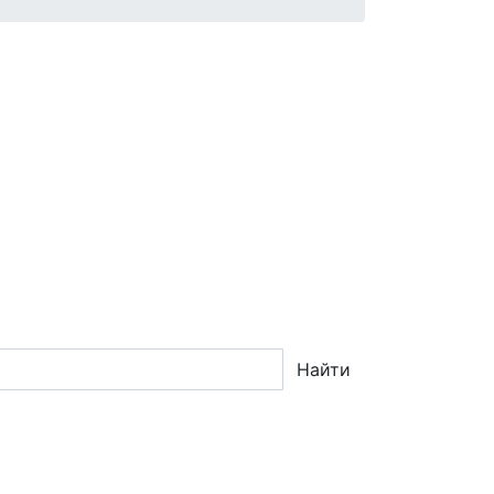
Найти