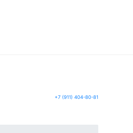
+7 (911) 404-80-81