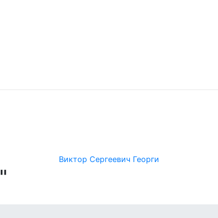
Виктор Сергеевич Георги
"