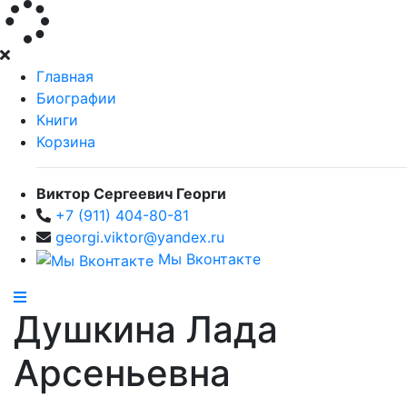
Главная
Биографии
Книги
Корзина
Виктор Сергеевич Георги
+7 (911) 404-80-81
georgi.viktor@yandex.ru
Мы Вконтакте
Душкина Лада
Арсеньевна