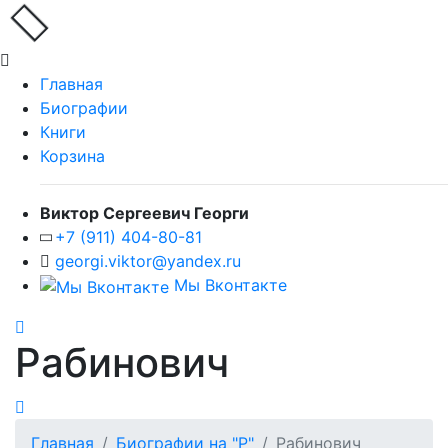
Главная
Биографии
Книги
Корзина
Виктор Сергеевич Георги
+7 (911) 404-80-81
georgi.viktor@yandex.ru
Мы Вконтакте
Рабинович
Главная
Биографии на "Р"
Рабинович