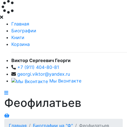
Главная
Биографии
Книги
Корзина
Виктор Сергеевич Георги
+7 (911) 404-80-81
georgi.viktor@yandex.ru
Мы Вконтакте
Феофилатьев
Главная
Биографии на "Ф"
Феофилатьев