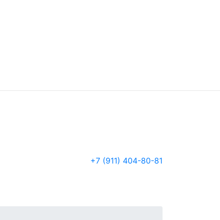
+7 (911) 404-80-81