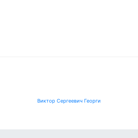
Виктор Сергеевич Георги