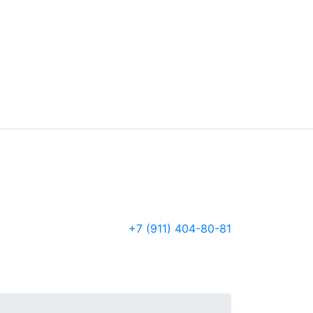
+7 (911) 404-80-81