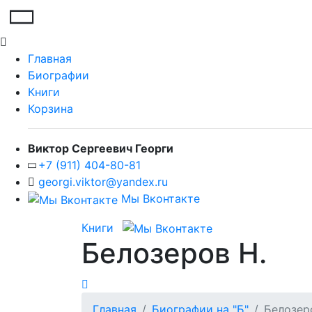
Главная
Биографии
Книги
Корзина
Виктор Сергеевич Георги
+7 (911) 404-80-81
georgi.viktor@yandex.ru
Мы Вконтакте
Книги
Белозеров Н.
Главная
Биографии на "Б"
Белозер