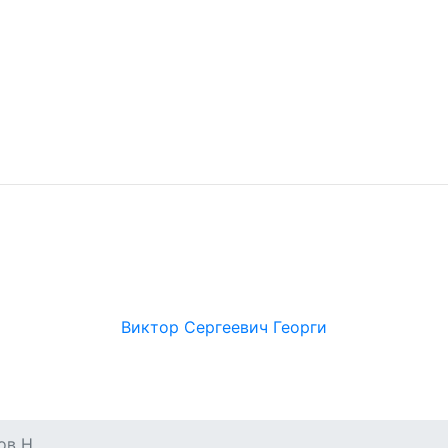
Виктор Сергеевич Георги
ов Н.