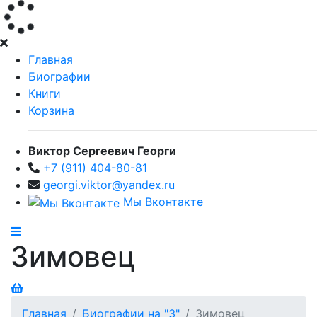
Главная
Биографии
Книги
Корзина
Виктор Сергеевич Георги
+7 (911) 404-80-81
georgi.viktor@yandex.ru
Мы Вконтакте
Зимовец
Главная
Биографии на "З"
Зимовец