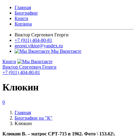
Главная
Биографии
Книги
Корзина
Виктор Сергеевич Георги
+7 (911) 404-80-81
georgi.viktor@yandex.ru
Мы Вконтакте
Книги
Виктор Сергеевич Георги
+7 (911) 404-80-81
Клюкин
0
Главная
Биографии на "К"
Клюкин
Клюкин В. – матрос СРТ-715 в 1962. Фото \ 153.62\.