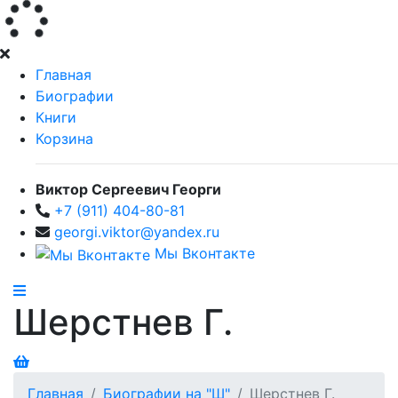
Главная
Биографии
Книги
Корзина
Виктор Сергеевич Георги
+7 (911) 404-80-81
georgi.viktor@yandex.ru
Мы Вконтакте
Шерстнев Г.
Главная
Биографии на "Ш"
Шерстнев Г.