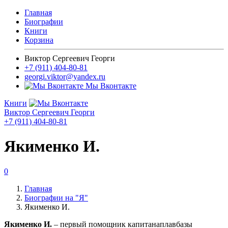
Главная
Биографии
Книги
Корзина
Виктор Сергеевич Георги
+7 (911) 404-80-81
georgi.viktor@yandex.ru
Мы Вконтакте
Книги
Виктор Сергеевич Георги
+7 (911) 404-80-81
Якименко И.
0
Главная
Биографии на "Я"
Якименко И.
Якименко И.
– первый помощник капитанаплавбазы