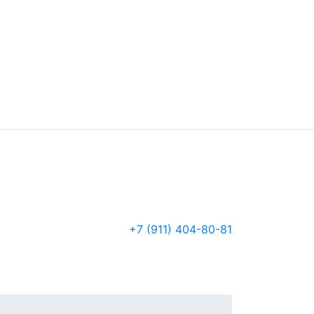
+7 (911) 404-80-81