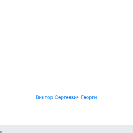
Виктор Сергеевич Георги
а