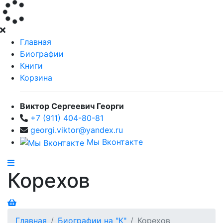
Главная
Биографии
Книги
Корзина
Виктор Сергеевич Георги
+7 (911) 404-80-81
georgi.viktor@yandex.ru
Мы Вконтакте
Корехов
Главная
Биографии на "К"
Корехов