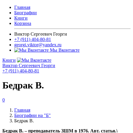
Главная
Биографии
Книги
Корзина
Виктор Сергеевич Георги
+7 (911) 404-80-81
georgi.viktor@yandex.ru
Мы Вконтакте
Книги
Виктор Сергеевич Георги
+7 (911) 404-80-81
Бедрак В.
0
Главная
Биографии на "Б"
Бедрак В.
Бедрак В. – преподаватель ЗШМ в 1976. Авт. статья.\