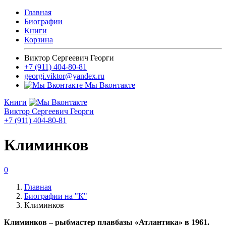
Главная
Биографии
Книги
Корзина
Виктор Сергеевич Георги
+7 (911) 404-80-81
georgi.viktor@yandex.ru
Мы Вконтакте
Книги
Виктор Сергеевич Георги
+7 (911) 404-80-81
Климинков
0
Главная
Биографии на "К"
Климинков
Климинков – рыбмастер плавбазы «Атлантика» в 1961.