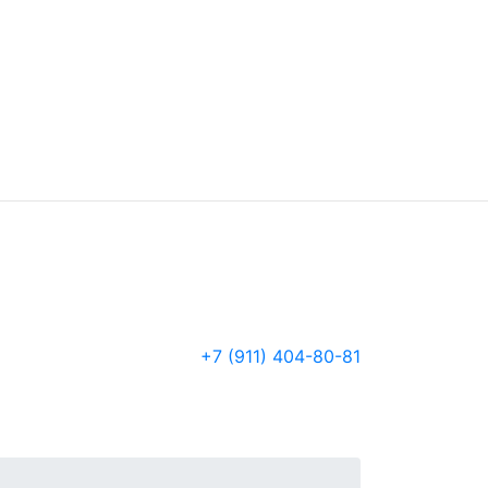
+7 (911) 404-80-81