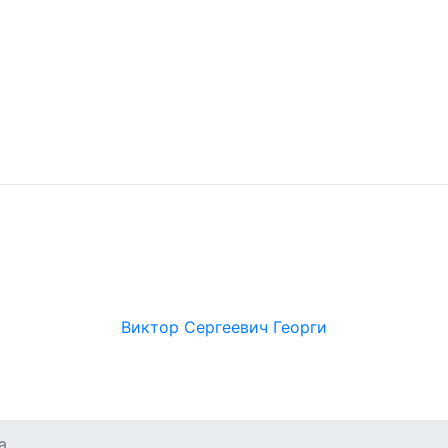
Виктор Сергеевич Георги
а