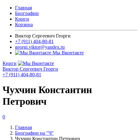
Главная
Биографии
Книги
Корзина
Виктор Сергеевич Георги
+7 (911) 404-80-81
georgi.viktor@yandex.ru
Мы Вконтакте
Книги
Виктор Сергеевич Георги
+7 (911) 404-80-81
Чухчин Константин
Петрович
0
Главная
Биографии на "Ч"
Чухчин Константин Петрович