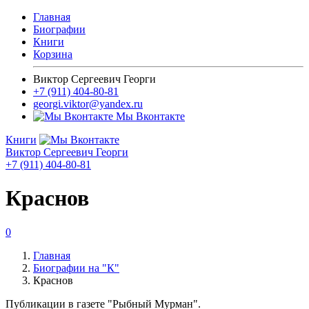
Главная
Биографии
Книги
Корзина
Виктор Сергеевич Георги
+7 (911) 404-80-81
georgi.viktor@yandex.ru
Мы Вконтакте
Книги
Виктор Сергеевич Георги
+7 (911) 404-80-81
Краснов
0
Главная
Биографии на "К"
Краснов
Публикации в газете "Рыбный Мурман".