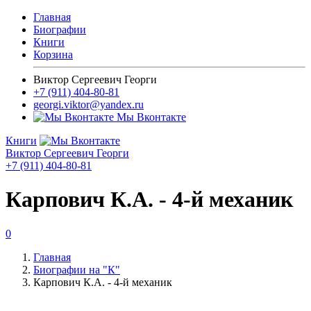
Главная
Биографии
Книги
Корзина
Виктор Сергеевич Георги
+7 (911) 404-80-81
georgi.viktor@yandex.ru
Мы Вконтакте
Книги
Виктор Сергеевич Георги
+7 (911) 404-80-81
Карпович К.А. - 4-й механик
0
Главная
Биографии на "К"
Карпович К.А. - 4-й механик