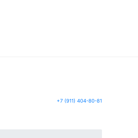
+7 (911) 404-80-81