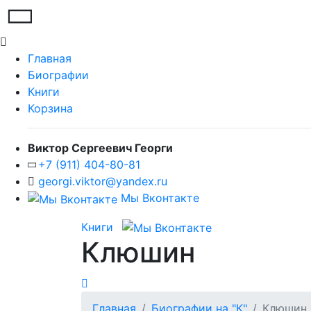
Главная
Биографии
Книги
Корзина
Виктор Сергеевич Георги
+7 (911) 404-80-81
georgi.viktor@yandex.ru
Мы Вконтакте
Книги
Клюшин
Главная
Биографии на "К"
Клюшин