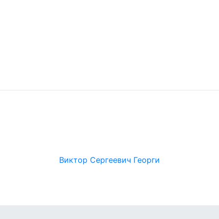
Виктор Сергеевич Георги