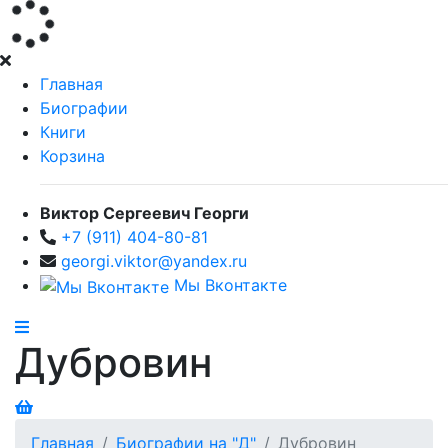
Главная
Биографии
Книги
Корзина
Виктор Сергеевич Георги
+7 (911) 404-80-81
georgi.viktor@yandex.ru
Мы Вконтакте
Дубровин
Главная
Биографии на "Д"
Дубровин