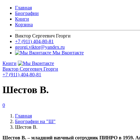
Главная
Биографии
Книги
Корзина
Виктор Сергеевич Георги
+7 (911) 404-80-81
georgi.viktor@yandex.ru
Мы Вконтакте
Книги
Виктор Сергеевич Георги
+7 (911) 404-80-81
Шестов В.
0
Главная
Биографии на "Ш"
Шестов В.
Шестов В. – младший научный сотрудник ПИНРО в 1959. Авт.