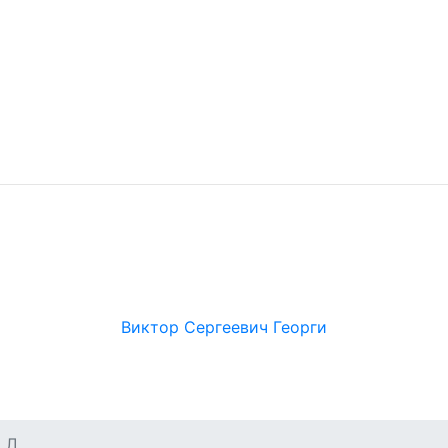
Виктор Сергеевич Георги
 Л.