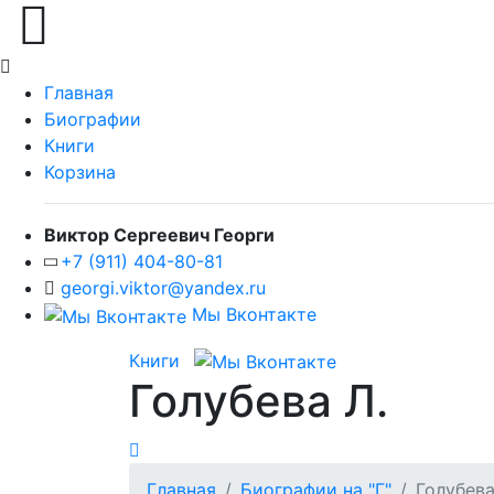
Главная
Биографии
Книги
Корзина
Виктор Сергеевич Георги
+7 (911) 404-80-81
georgi.viktor@yandex.ru
Мы Вконтакте
Книги
Голубева Л.
Главная
Биографии на "Г"
Голубева