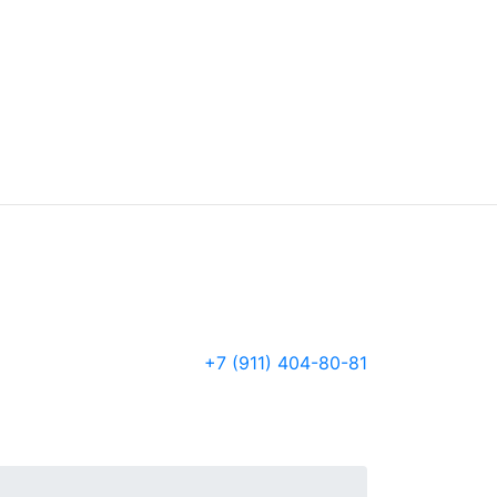
+7 (911) 404-80-81