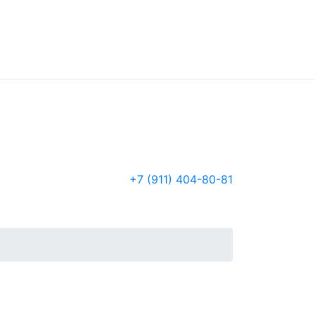
+7 (911) 404-80-81