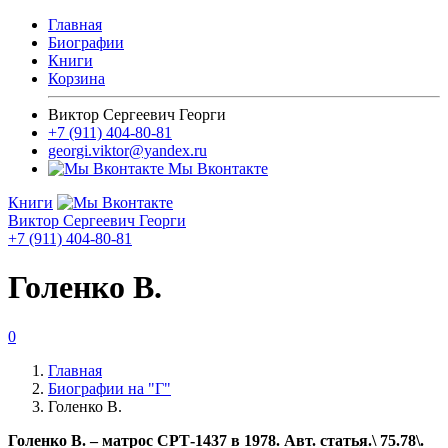
Главная
Биографии
Книги
Корзина
Виктор Сергеевич Георги
+7 (911) 404-80-81
georgi.viktor@yandex.ru
Мы Вконтакте
Книги
Виктор Сергеевич Георги
+7 (911) 404-80-81
Голенко В.
0
Главная
Биографии на "Г"
Голенко В.
Голенко В. – матрос СРТ-1437 в 1978. Авт. статья.\ 75.78\.