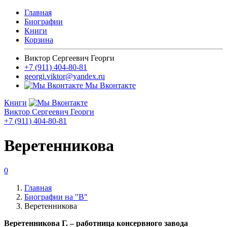
Главная
Биографии
Книги
Корзина
Виктор Сергеевич Георги
+7 (911) 404-80-81
georgi.viktor@yandex.ru
Мы Вконтакте
Книги
Виктор Сергеевич Георги
+7 (911) 404-80-81
Веретенникова
0
Главная
Биографии на "В"
Веретенникова
Веретенникова Г. – работница консервного завода