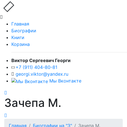
Главная
Биографии
Книги
Корзина
Виктор Сергеевич Георги
+7 (911) 404-80-81
georgi.viktor@yandex.ru
Мы Вконтакте
Зачепа М.
Главная
Биографии на "З"
Зачепа М.