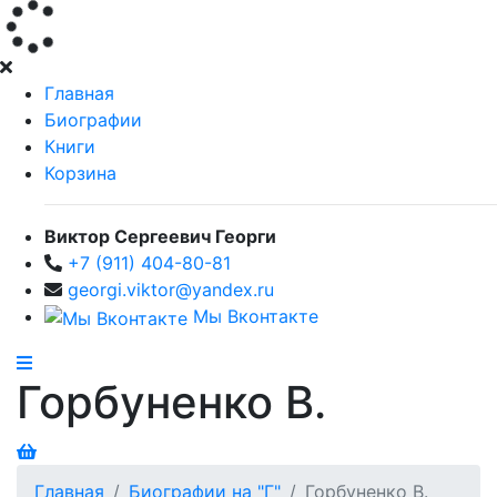
Главная
Биографии
Книги
Корзина
Виктор Сергеевич Георги
+7 (911) 404-80-81
georgi.viktor@yandex.ru
Мы Вконтакте
Горбуненко В.
Главная
Биографии на "Г"
Горбуненко В.