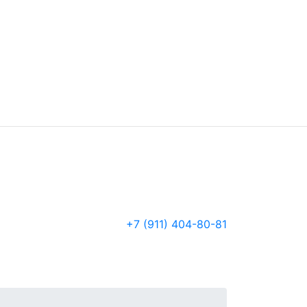
+7 (911) 404-80-81