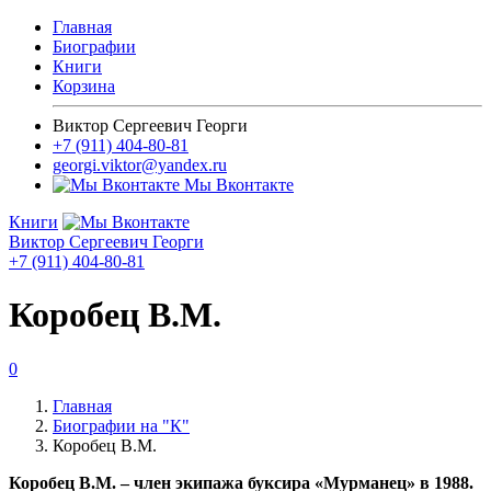
Главная
Биографии
Книги
Корзина
Виктор Сергеевич Георги
+7 (911) 404-80-81
georgi.viktor@yandex.ru
Мы Вконтакте
Книги
Виктор Сергеевич Георги
+7 (911) 404-80-81
Коробец В.М.
0
Главная
Биографии на "К"
Коробец В.М.
Коробец В.М. – член экипажа буксира «Мурманец» в 1988.