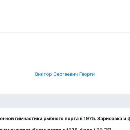
Виктор Сергеевич Георги
нной гимнастики рыбного порта в 1975. Зарисовка и ф