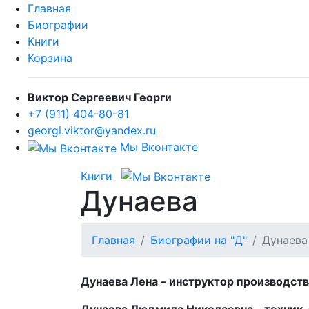
Главная
Биографии
Книги
Корзина
Виктор Сергеевич Георги
+7 (911) 404-80-81
georgi.viktor@yandex.ru
Мы Вконтакте
Книги
Дунаева
Главная
Биографии на "Д"
Дунаева
Дунаева Лена – инструктор производстве