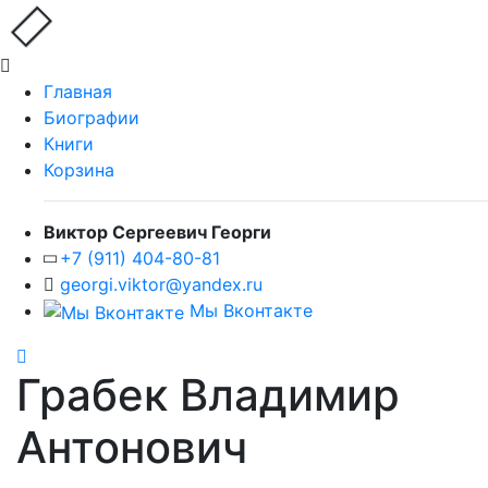
Главная
Биографии
Книги
Корзина
Виктор Сергеевич Георги
+7 (911) 404-80-81
georgi.viktor@yandex.ru
Мы Вконтакте
Грабек Владимир
Антонович