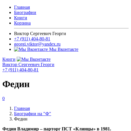
Главная
Биографии
Книги
Корзина
Виктор Сергеевич Георги
+7 (911) 404-80-81
georgi.viktor@yandex.ru
Мы Вконтакте
Книги
Виктор Сергеевич Георги
+7 (911) 404-80-81
Федин
0
Главная
Биографии на "Ф"
Федин
Федин Владимир – парторг ПСТ «Клинцы» в 1981.