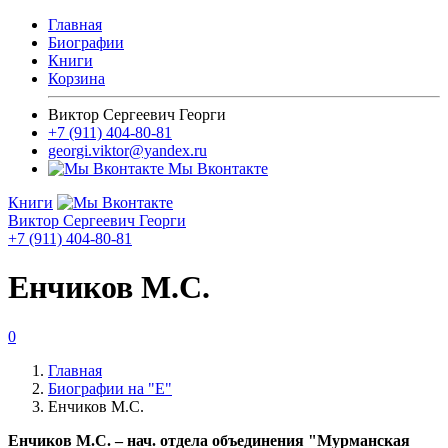
Главная
Биографии
Книги
Корзина
Виктор Сергеевич Георги
+7 (911) 404-80-81
georgi.viktor@yandex.ru
Мы Вконтакте
Книги
Виктор Сергеевич Георги
+7 (911) 404-80-81
Енчиков М.С.
0
Главная
Биографии на "Е"
Енчиков М.С.
Енчиков М.С. ­– нач. отдела объединения "Мурманская