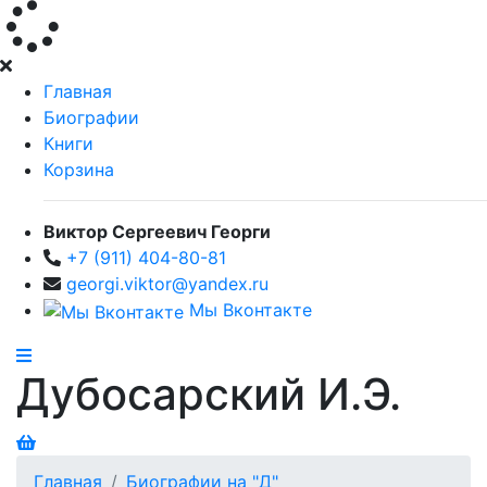
Главная
Биографии
Книги
Корзина
Виктор Сергеевич Георги
+7 (911) 404-80-81
georgi.viktor@yandex.ru
Мы Вконтакте
Дубосарский И.Э.
Главная
Биографии на "Д"