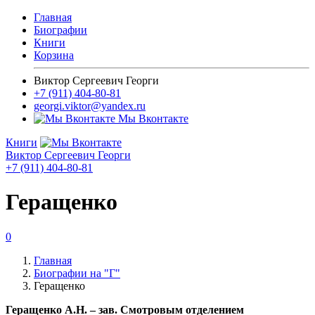
Главная
Биографии
Книги
Корзина
Виктор Сергеевич Георги
+7 (911) 404-80-81
georgi.viktor@yandex.ru
Мы Вконтакте
Книги
Виктор Сергеевич Георги
+7 (911) 404-80-81
Геращенко
0
Главная
Биографии на "Г"
Геращенко
Геращенко А.Н. – зав. Смотровым отделением