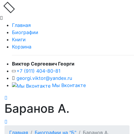
Главная
Биографии
Книги
Корзина
Виктор Сергеевич Георги
+7 (911) 404-80-81
georgi.viktor@yandex.ru
Мы Вконтакте
Баранов А.
Главная
Биографии на "Б"
Баранов А.