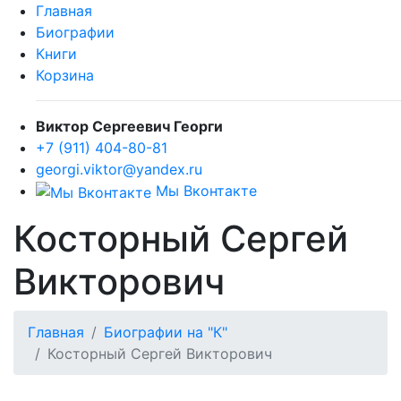
Главная
Биографии
Книги
Корзина
Виктор Сергеевич Георги
+7 (911) 404-80-81
georgi.viktor@yandex.ru
Мы Вконтакте
Косторный Сергей
Викторович
Главная
Биографии на "К"
Косторный Сергей Викторович