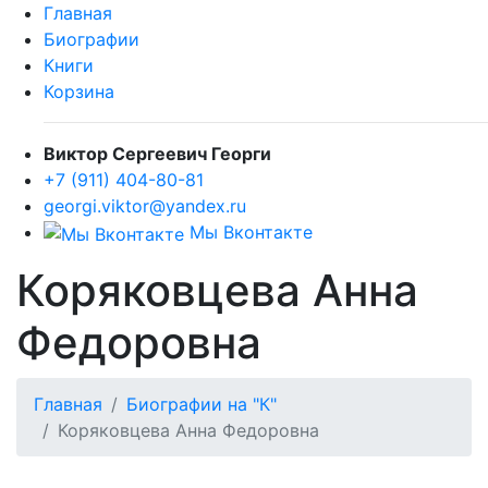
Главная
Биографии
Книги
Корзина
Виктор Сергеевич Георги
+7 (911) 404-80-81
georgi.viktor@yandex.ru
Мы Вконтакте
Коряковцева Анна
Федоровна
Главная
Биографии на "К"
Коряковцева Анна Федоровна