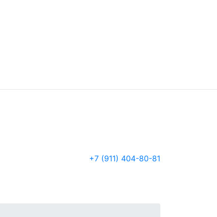
+7 (911) 404-80-81