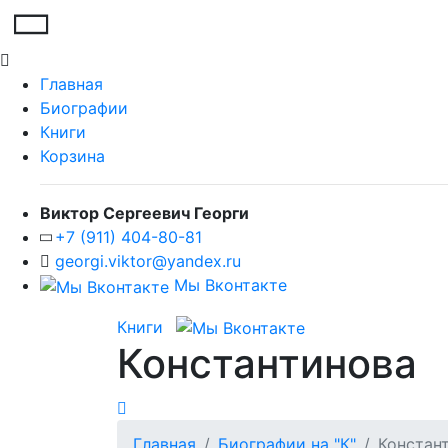
Главная
Биографии
Книги
Корзина
Виктор Сергеевич Георги
+7 (911) 404-80-81
georgi.viktor@yandex.ru
Мы Вконтакте
Книги
Константинова
Главная
Биографии на "К"
Констан