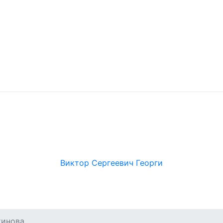
Виктор Сергеевич Георги
тинова