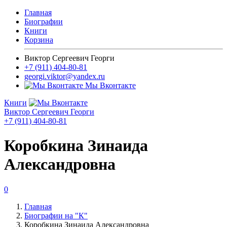
Главная
Биографии
Книги
Корзина
Виктор Сергеевич Георги
+7 (911) 404-80-81
georgi.viktor@yandex.ru
Мы Вконтакте
Книги
Виктор Сергеевич Георги
+7 (911) 404-80-81
Коробкина Зинаида
Александровна
0
Главная
Биографии на "К"
Коробкина Зинаида Александровна