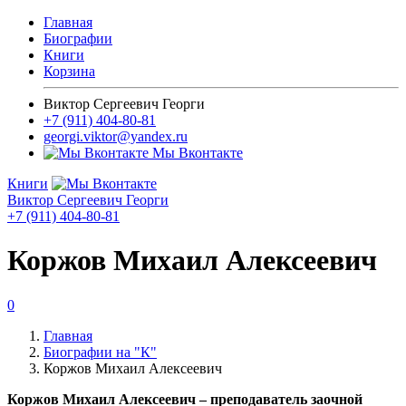
Главная
Биографии
Книги
Корзина
Виктор Сергеевич Георги
+7 (911) 404-80-81
georgi.viktor@yandex.ru
Мы Вконтакте
Книги
Виктор Сергеевич Георги
+7 (911) 404-80-81
Коржов Михаил Алексеевич
0
Главная
Биографии на "К"
Коржов Михаил Алексеевич
Коржов Михаил Алексеевич – преподаватель заочной