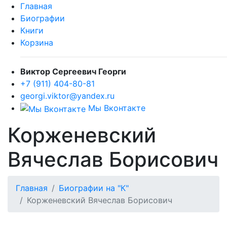
Главная
Биографии
Книги
Корзина
Виктор Сергеевич Георги
+7 (911) 404-80-81
georgi.viktor@yandex.ru
Мы Вконтакте
Корженевский
Вячеслав Борисович
Главная
Биографии на "К"
Корженевский Вячеслав Борисович