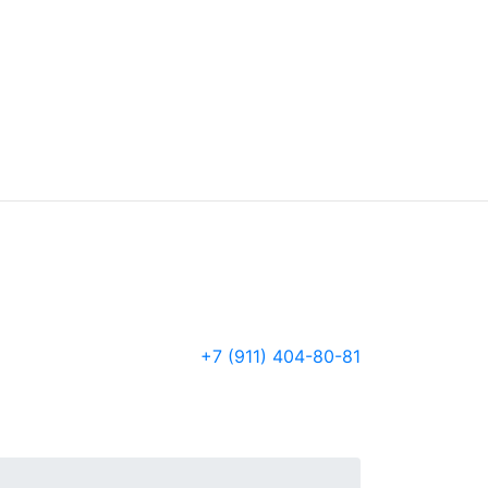
+7 (911) 404-80-81