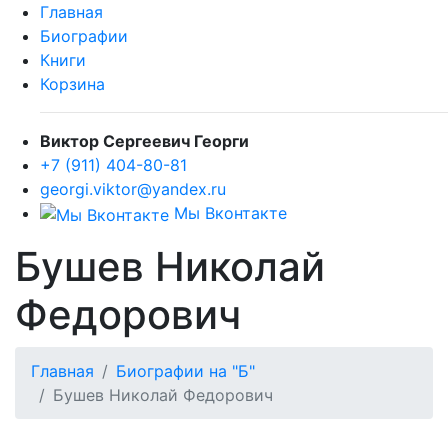
Главная
Биографии
Книги
Корзина
Виктор Сергеевич Георги
+7 (911) 404-80-81
georgi.viktor@yandex.ru
Мы Вконтакте
Бушев Николай
Федорович
Главная
Биографии на "Б"
Бушев Николай Федорович