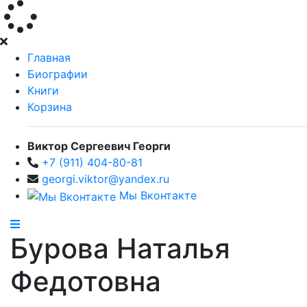
Главная
Биографии
Книги
Корзина
Виктор Сергеевич Георги
+7 (911) 404-80-81
georgi.viktor@yandex.ru
Мы Вконтакте
Бурова Наталья
Федотовна