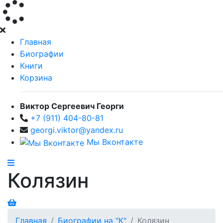
Главная
Биографии
Книги
Корзина
Виктор Сергеевич Георги
+7 (911) 404-80-81
georgi.viktor@yandex.ru
Мы Вконтакте
Колязин
Главная
Биографии на "К"
Колязин