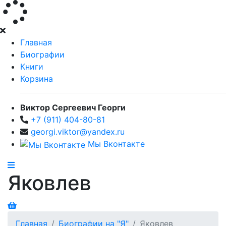
Главная
Биографии
Книги
Корзина
Виктор Сергеевич Георги
+7 (911) 404-80-81
georgi.viktor@yandex.ru
Мы Вконтакте
Яковлев
Главная
Биографии на "Я"
Яковлев