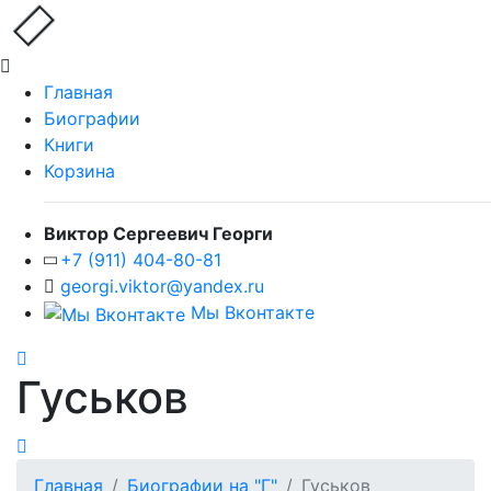
Главная
Биографии
Книги
Корзина
Виктор Сергеевич Георги
+7 (911) 404-80-81
georgi.viktor@yandex.ru
Мы Вконтакте
Гуськов
Главная
Биографии на "Г"
Гуськов