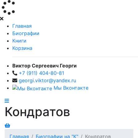
Главная
Биографии
Книги
Корзина
Виктор Сергеевич Георги
+7 (911) 404-80-81
georgi.viktor@yandex.ru
Мы Вконтакте
Кондратов
Главная
Биографии на "К"
Кондратов